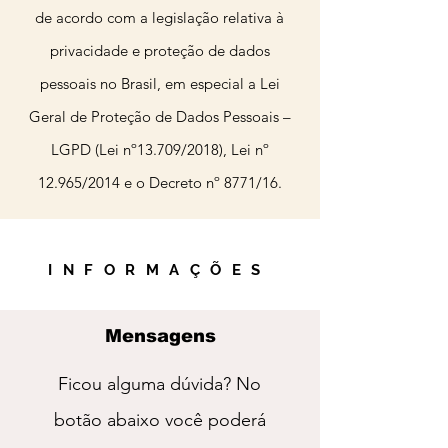
de acordo com a legislação relativa à
privacidade e proteção de dados
pessoais no Brasil, em especial a Lei
Geral de Proteção de Dados Pessoais –
LGPD (Lei nº13.709/2018), Lei nº
12.965/2014 e o Decreto nº 8771/16.
INFORMAÇÕES
Mensagens
Ficou alguma dúvida? No
botão abaixo você poderá