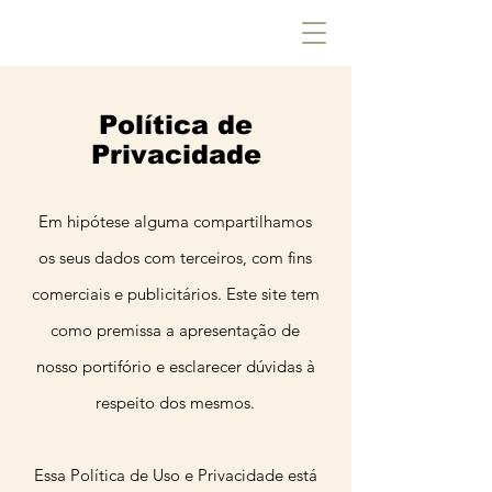
Política de
Privacidade
Em hipótese alguma compartilhamos
os seus dados com terceiros, com fins
comerciais e publicitários. Este site tem
como premissa a apresentação de
nosso portifório e esclarecer dúvidas à
respeito dos mesmos.
Essa Política de Uso e Privacidade está