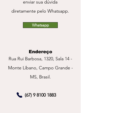
enviar sua dúvida
diretamente pelo Whatsapp.
Whatsapp
Endereço
Rua Rui Barbosa, 1320, Sala 14 -
Monte Líbano, Campo Grande -
MS, Brasil.
(67) 9 8100 1883