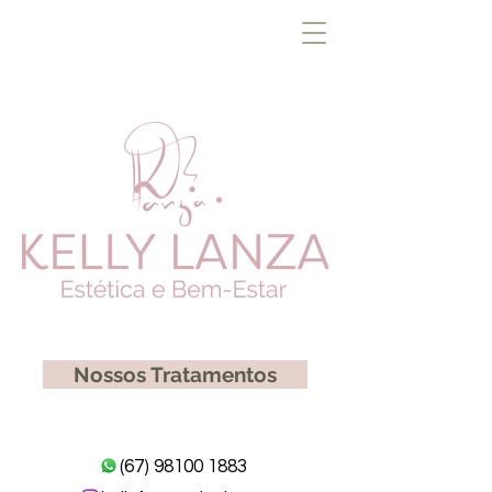
Nossos Tratamentos
(67) 98100 1883