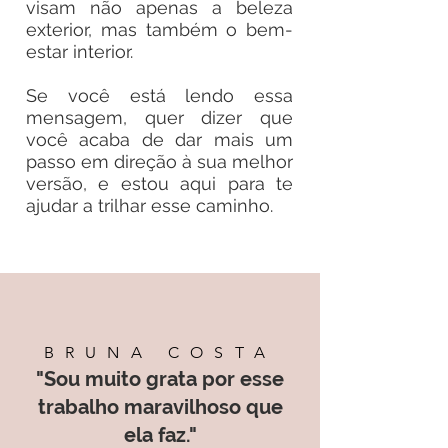
visam não apenas a beleza
exterior, mas também o bem-
estar interior.
Se você está lendo essa
mensagem, quer dizer que
você acaba de dar mais um
passo em direção à sua melhor
versão, e estou aqui para te
ajudar a trilhar esse caminho.
BRUNA COSTA
"Sou muito grata por esse
trabalho maravilhoso que
ela faz."