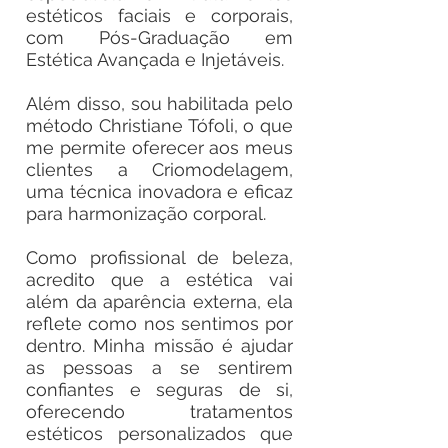
estéticos faciais e corporais,
com Pós-Graduação em
Estética Avançada e Injetáveis.
Além disso, sou habilitada pelo
método Christiane Tófoli, o que
me permite oferecer aos meus
clientes a Criomodelagem,
uma técnica inovadora e eficaz
para harmonização corporal.
Como profissional de beleza,
acredito que a estética vai
além da aparência externa, ela
reflete como nos sentimos por
dentro. Minha missão é ajudar
as pessoas a se sentirem
confiantes e seguras de si,
oferecendo tratamentos
estéticos personalizados que