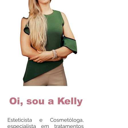
Oi, sou a Kelly
Esteticista e Cosmetóloga,
especialista em tratamentos