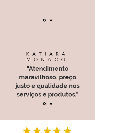
KATIARA
MONACO
"Atendimento
maravilhoso, preço
justo e qualidade nos
serviços e produtos."